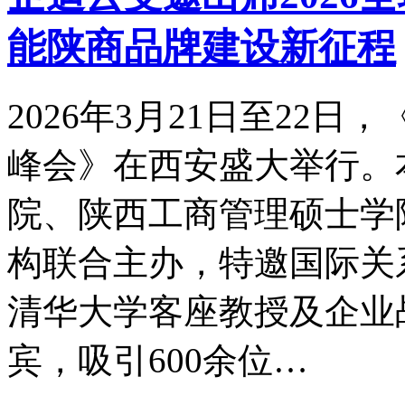
能陕商品牌建设新征程
2026年3月21日至22日
峰会》在西安盛大举行。
院、陕西工商管理硕士学
构联合主办，特邀国际关
清华大学客座教授及企业
宾，吸引600余位…