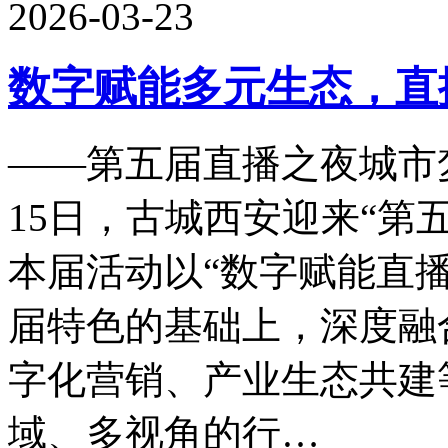
2026-03-23
数字赋能多元生态，直
——第五届直播之夜城市梦
15日，古城西安迎来“第
本届活动以“数字赋能直
届特色的基础上，深度融
字化营销、产业生态共建
域、多视角的行…