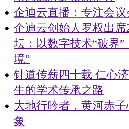
企迪云直播：专注会议
企迪云创始人罗权出席2
坛：以数字技术“破界”
境”
针道传薪四十载 仁心
生的学术传承之路
大地行吟者，黄河赤子
象