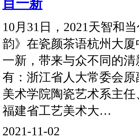
目一新
10月31日，2021天智
韵》在瓷颜茶语杭州大厦
一新，带来与众不同的清
有：浙江省人大常委会原
美术学院陶瓷艺术系主任
福建省工艺美术大…
2021-11-02