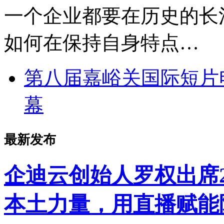
一个企业都要在历史的长
如何在保持自身特点…
第八届嘉峪关国际短片
幕
最新发布
企迪云创始人罗权出席2
本土力量，用直播赋能