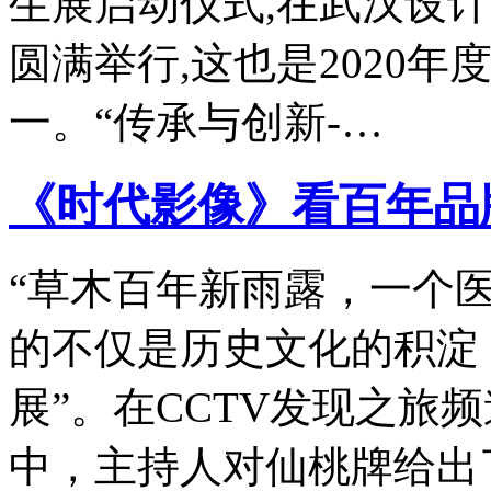
生展启动仪式,在武汉设
圆满举行,这也是2020
一。“传承与创新-…
《时代影像》看百年品
“草木百年新雨露，一个
的不仅是历史文化的积淀
展”。在CCTV发现之旅
中，主持人对仙桃牌给出