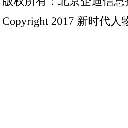
版权所有：北京企迪信息
Copyright 2017 新时代人物网