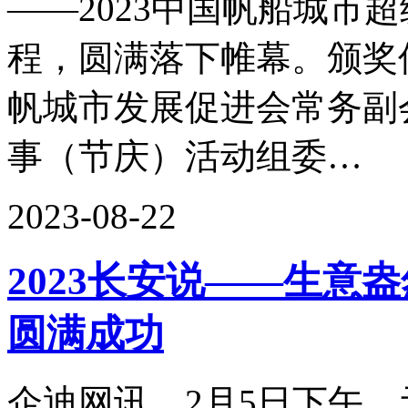
——2023中国帆船城市
程，圆满落下帷幕。颁奖
帆城市发展促进会常务副
事（节庆）活动组委…
2023-08-22
2023长安说——生意
圆满成功
企迪网讯，2月5日下午