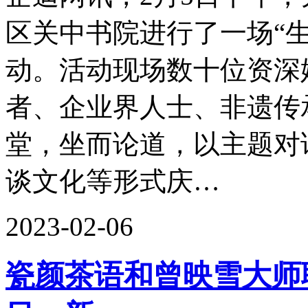
区关中书院进行了一场“
动。活动现场数十位资深
者、企业界人士、非遗传
堂，坐而论道，以主题对
谈文化等形式庆…
2023-02-06
瓷颜茶语和曾映雪大师