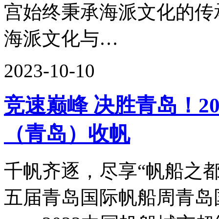
宫始终秉承海派文化的传
海派文化与…
2023-10-10
竞速巅峰 决胜青岛！2
（青岛）收帆
千帆齐逐，尽享“帆船之都”
五届青岛国际帆船周青岛