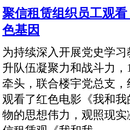
聚信租赁组织员工观看
色基因
为持续深入开展党史学习
升队伍凝聚力和战斗力，1
牵头，联合楼宇党总支，
观看了红色电影《我和我
物的思想伟力，观照现实