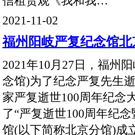
信租赁观《我和我…
2021-11-02
福州阳岐严复纪念馆北
2021年10月27日，福
念馆)为了纪念严复先生逝
家严复逝世100周年纪念
了“严复逝世100周年纪
馆(以下简称北京分馆)成