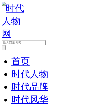
首页
时代人物
时代品牌
时代风华