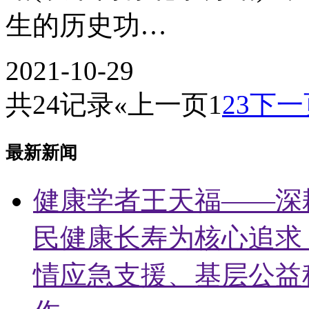
生的历史功…
2021-10-29
共24记录
«上一页
1
2
3
下一
最新新闻
健康学者王天福——深
民健康长寿为核心追求
情应急支援、基层公益