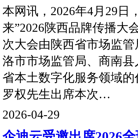
本网讯，2026年4月29
来”2026陕西品牌传播
次大会由陕西省市场监管
洛市市场监管局、商南县
省本土数字化服务领域的
罗权先生出席本次…
2026-04-29
企迪云受邀出席2026