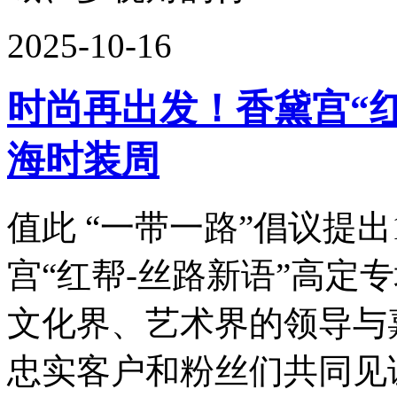
2025-10-16
时尚再出发！香黛宫“
海时装周
值此 “一带一路”倡议提出
宫“红帮-丝路新语”高定
文化界、艺术界的领导与
忠实客户和粉丝们共同见