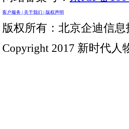
客户服务 |
关于我们 |
版权声明
版权所有：北京企迪信息
Copyright 2017 新时代人物网