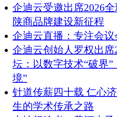
企迪云受邀出席2026
陕商品牌建设新征程
企迪云直播：专注会议
企迪云创始人罗权出席2
坛：以数字技术“破界”
境”
针道传薪四十载 仁心
生的学术传承之路