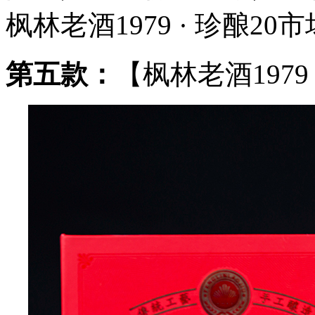
枫林老酒1979 · 珍酿20市
第五款：
【枫林老酒1979 