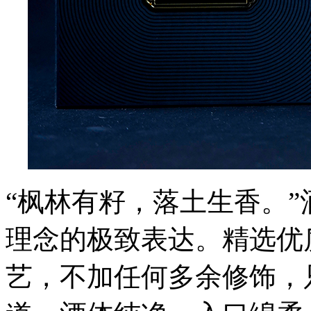
“枫林有籽，落土生香。
理念的极致表达。精选优
艺，不加任何多余修饰，