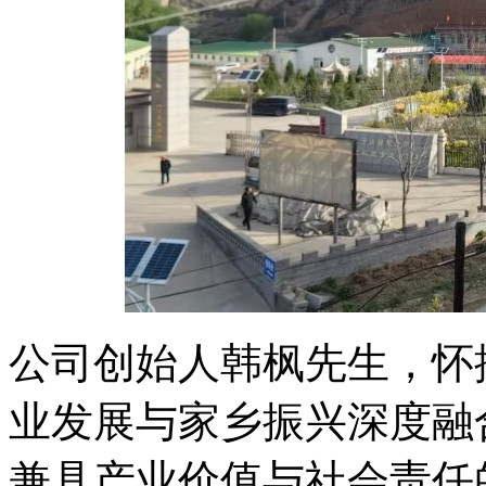
公司创始人韩枫先生，怀
业发展与家乡振兴深度融
兼具产业价值与社会责任