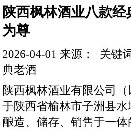
陕西枫林酒业八款经
为尊
2026-04-01
来源：
关键词
典老酒
陕西枫林酒业有限公司（
于陕西省榆林市子洲县水
酿造、储存、销售于一体