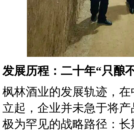
发展历程：二十年“只酿
枫林酒业的发展轨迹，在
立起，企业并未急于将产
极为罕见的战略路径：长