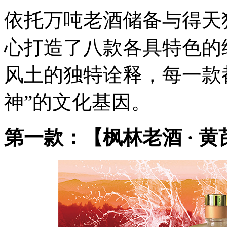
依托万吨老酒储备与得天
心打造了八款各具特色的
风土的独特诠释，每一款
神”的文化基因。
第一款：【枫林老酒 · 黄