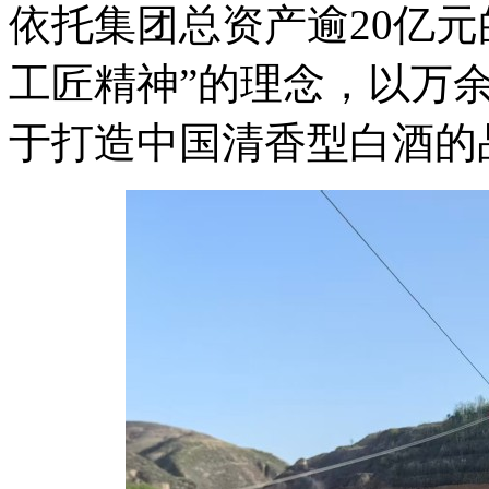
依托集团总资产逾20亿
工匠精神”的理念，以万
于打造中国清香型白酒的