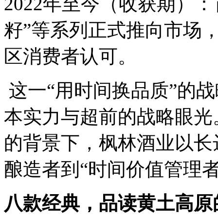
2022年至今（收获期）：
籽”等系列正式推向市场
区消费者认可。
这一“用时间换品质”的
本实力与超前的战略眼光
的背景下，枫林酒业以长
酿造者到“时间价值管理者
八款经典，品读黄土高原