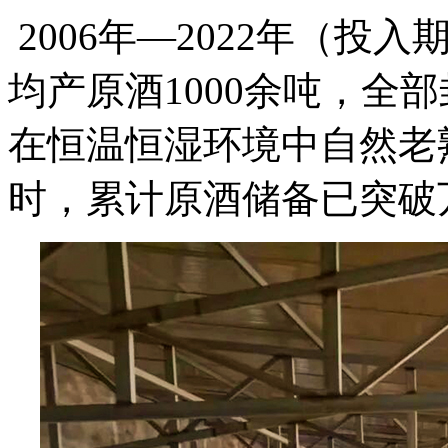
2006年—2022年（投
均产原酒1000余吨，全
在恒温恒湿环境中自然老熟
时，累计原酒储备已突破