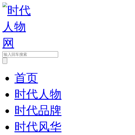
首页
时代人物
时代品牌
时代风华