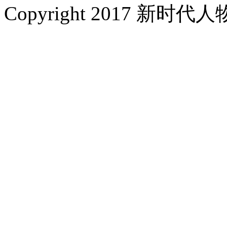
Copyright 2017 新时代人物网