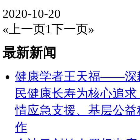
2020-10-20
«上一页
1
下一页»
最新新闻
健康学者王天福——深
民健康长寿为核心追求
情应急支援、基层公益
作