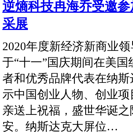
逆熵科技冉海乔受邀参
采展
2020年度新经济新商业
于“十一”国庆期间在美
者和优秀品牌代表在纳斯
示中国创业人物、创业项
亲送上祝福，盛世华诞之
安。纳斯达克大屏位…