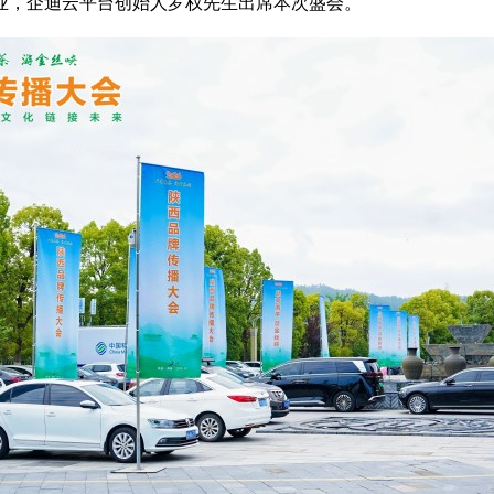
业，企迪云平台创始人罗权先生出席本次盛会。