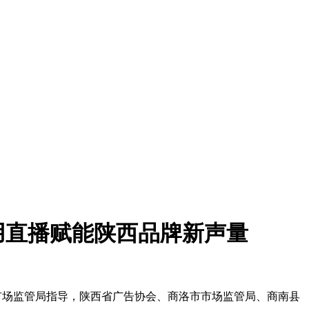
用直播赋能陕西品牌新声量
西省市场监管局指导，陕西省广告协会、商洛市市场监管局、商南县