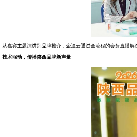
从嘉宾主题演讲到品牌推介，企迪云通过全流程的会务直播解
技术驱动，传播陕西品牌新声量