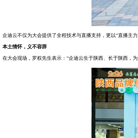
企迪云不仅为大会提供了全程技术与直播支持，更以“直播主力
本土情怀，义不容辞
在大会现场，罗权先生表示：“企迪云生于陕西、长于陕西，为