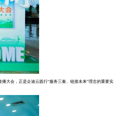
传播大会，正是企迪云践行“服务三秦、链接未来”理念的重要实