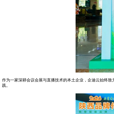
作为一家深耕会议会展与直播技术的本土企业，企迪云始终致力
践。