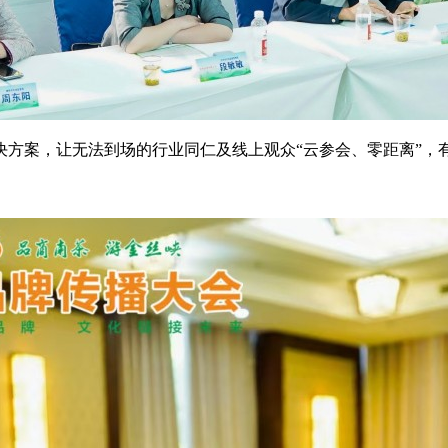
决方案，让无法到场的行业同仁及线上观众“云参会、零距离”，