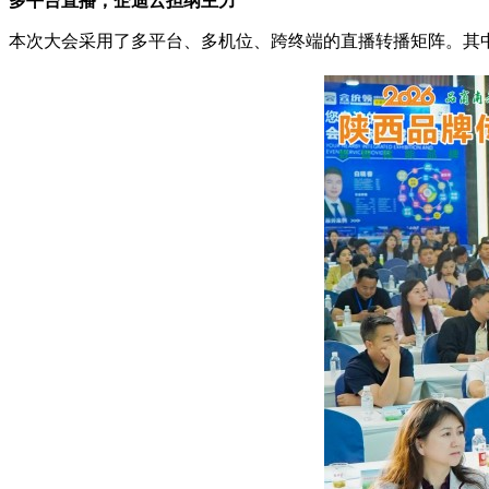
多平台直播，企迪云担纲主力
本次大会采用了多平台、多机位、跨终端的直播转播矩阵。其