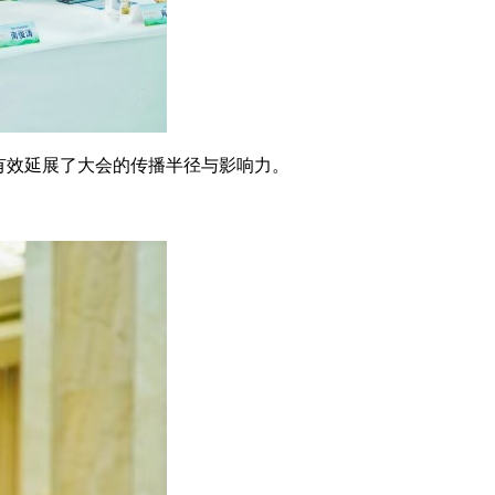
有效延展了大会的传播半径与影响力。