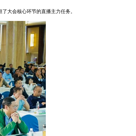
担了大会核心环节的直播主力任务。