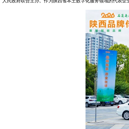
人民政府联合主办。作为陕西省本土数字化服务领域的代表企