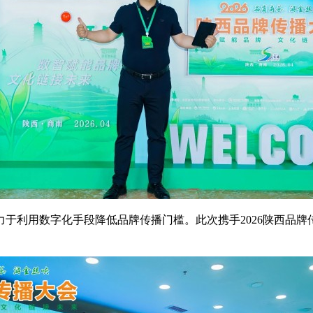
于利用数字化手段降低品牌传播门槛。此次携手2026陕西品牌