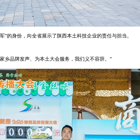
军”的身份，向全省展示了陕西本土科技企业的责任与担当。
家乡品牌发声、为本土大会服务，我们义不容辞。”