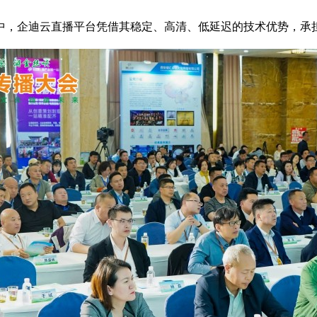
中，企迪云直播平台凭借其稳定、高清、低延迟的技术优势，承