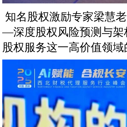
知名股权激励专家梁慧老
—深度股权风险预测与架
股权服务这一高价值领域