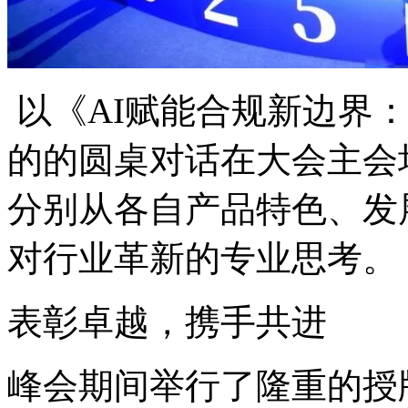
以《AI赋能合规新边界
的的圆桌对话在大会主会
分别从各自产品特色、发
对行业革新的专业思考。
表彰卓越，携手共进
峰会期间举行了隆重的授