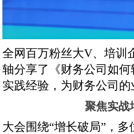
全网百万粉丝大V、培训企
轴分享了《财务公司如何
实践经验，为财务公司的
聚焦实战
大会围绕“增长破局”，