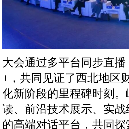
大会通过多平台同步直播
+，共同见证了西北地区
化新阶段的里程碑时刻。
读、前沿技术展示、实战
的高端对话平台，共同探