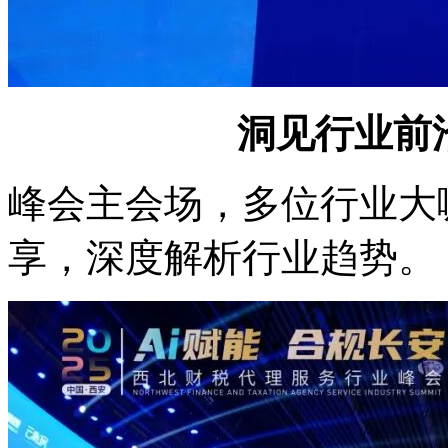
洞见行业前
峰会主会场，多位行业大
享，深度解析行业趋势。