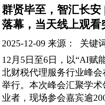
群贤毕至，智汇长安 |
落幕，当天线上观看突
2025-12-09
来源：
关键
12月5日至6日，以“AI赋
北财税代理服务行业峰会
举行。本次峰会汇聚学术
业者，现场参会嘉宾逾20