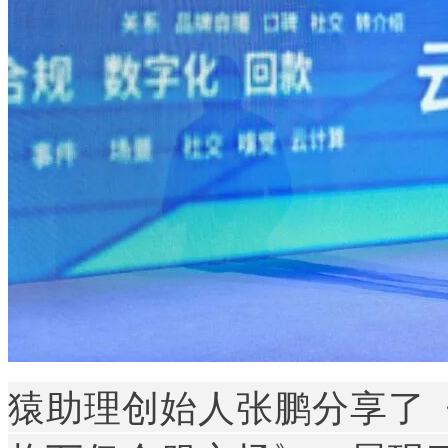
猿助理创始人张鹏分享了