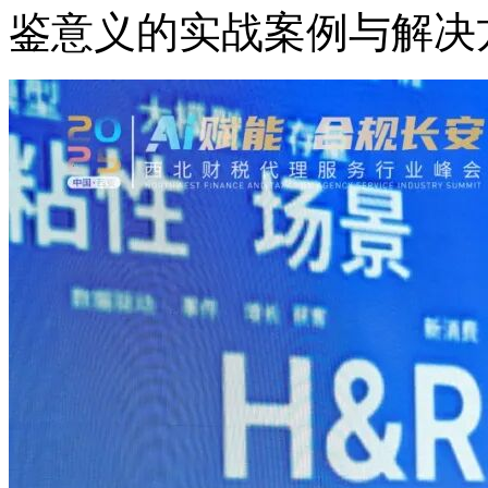
鉴意义的实战案例与解决