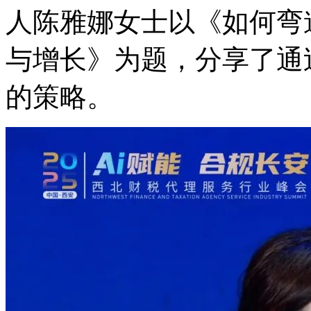
人陈雅娜女士以《如何弯
与增长》为题，分享了通
的策略。