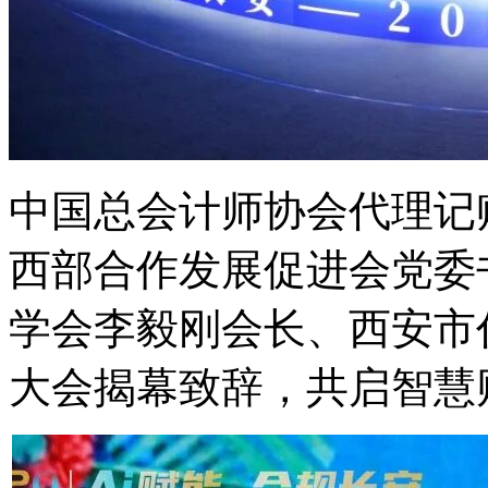
中国总会计师协会代理记
西部合作发展促进会党委
学会李毅刚会长、西安市
大会揭幕致辞，共启智慧