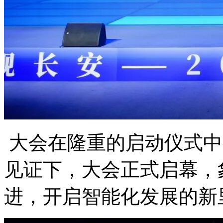
大会在隆重的启动仪式中
见证下，大会正式启幕，
进，开启智能化发展的新