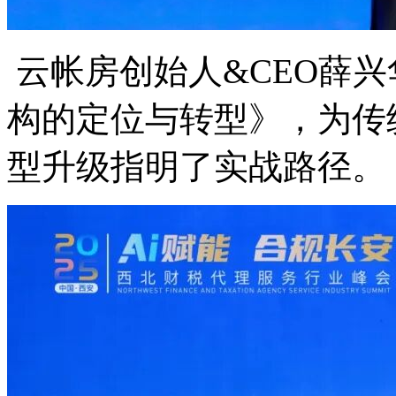
云帐房创始人&CEO薛兴
构的定位与转型》，为传
型升级指明了实战路径。