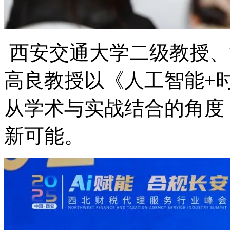
西安交通大学二级教授、
高良教授以《人工智能+
从学术与实战结合的角度，
新可能。