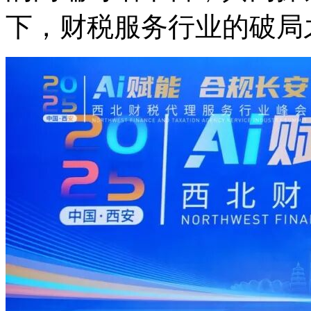
下，财税服务行业的破局