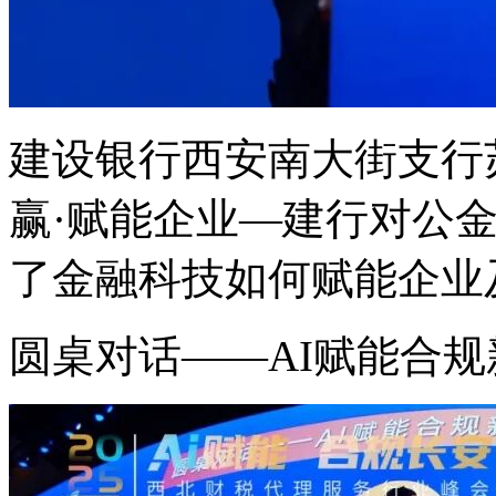
建设银行西安南大街支行
赢·赋能企业—建行对公
了金融科技如何赋能企业
圆桌对话——AI赋能合规