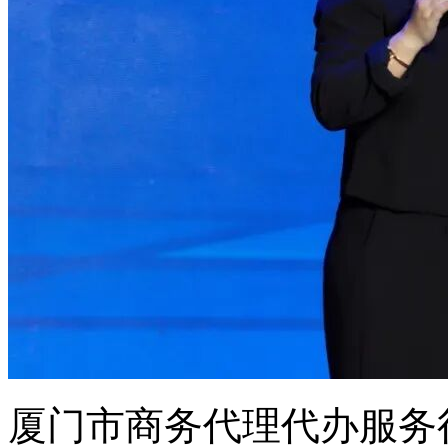
厦门市商务代理代办服务